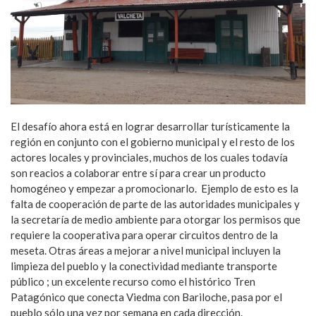
El desafío ahora está en lograr desarrollar turísticamente la
región en conjunto con el gobierno municipal y el resto de los
actores locales y provinciales, muchos de los cuales todavía
son reacios a colaborar entre sí para crear un producto
homogéneo y empezar a promocionarlo. Ejemplo de esto es la
falta de cooperación de parte de las autoridades municipales y
la secretaría de medio ambiente para otorgar los permisos que
requiere la cooperativa para operar circuitos dentro de la
meseta. Otras áreas a mejorar a nivel municipal incluyen la
limpieza del pueblo y la conectividad mediante transporte
público ; un excelente recurso como el histórico Tren
Patagónico que conecta Viedma con Bariloche, pasa por el
pueblo sólo una vez por semana en cada dirección.