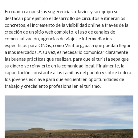
En cuanto a nuestras sugerencias a Javier y su equipo se
destacan por ejemplo el desarrollo de circuitos e itinerarios
concretos, el incremento de la visibilidad online a través de la
creación de un sitio web completo, el uso de canales de
comercialización, agencias de viajes e intermediarios
específicos para ONGs, como Visit.org, para que puedan llegar
a más mercados. A su vez, es necesario comunicar claramente
las buenas prácticas que realizan, para que el turista sepa que
su dinero se reinvierte en la comunidad local. Finalmente, la
capacitación constante a las familias del pueblo y sobre todo a
los jóvenes es clave para que encuentren oportunidades de
trabajo y crecimiento profesional en el turismo.