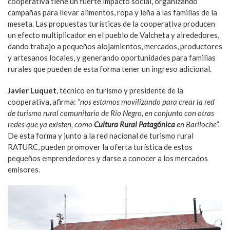
cooperativa tiene un fuerte impacto social, organizando
campañas para llevar alimentos, ropa y leña a las familias de la
meseta. Las propuestas turísticas de la cooperativa producen
un efecto multiplicador en el pueblo de Valcheta y alrededores,
dando trabajo a pequeños alojamientos, mercados, productores
y artesanos locales, y generando oportunidades para familias
rurales que pueden de esta forma tener un ingreso adicional.
Javier Luquet
, técnico en turismo y presidente de la
cooperativa, afirma:
“nos estamos movilizando para crear la red
de turismo rural comunitario de Río Negro, en conjunto con otras
redes que ya existen, como
Cultura Rural Patagónica
en Bariloche”.
De esta forma y junto a la red nacional de turismo rural
RATURC, pueden promover la oferta turística de estos
pequeños emprendedores y darse a conocer a los mercados
emisores.