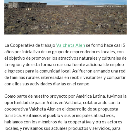
La Cooperativa de trabajo
Valcheta Alen
se formó hace casi 5
años por iniciativa de un grupo de emprendedores locales, con
el objetivo de promover los atractivos naturales y culturales de
la región y de esta forma crear una fuente adicional de empleo
e ingresos para la comunidad local. Así fueron armando una red
de familias rurales interesadas en recibir visitantes y compartir
con ellos sus actividades diarias en el campo.
Como parte de nuestro proyecto por América Latina, tuvimos la
oportunidad de pasar 6 días en Valcheta, colaborando con la
cooperativa Valcheta Alen en el desarrollo de su propuesta
turística. Visitamos el pueblo y sus principales atractivos,
hablamos con los miembros de la cooperativa y otros actores
locales, y revisamos sus actuales productos y servicios, para