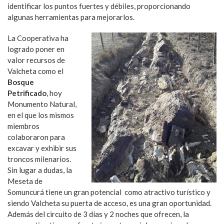
identificar los puntos fuertes y débiles, proporcionando
algunas herramientas para mejorarlos.
La Cooperativa ha
logrado poner en
valor recursos de
Valcheta como el
Bosque
Petrificado
, hoy
Monumento Natural,
en el que los mismos
miembros
colaboraron para
excavar y exhibir sus
troncos milenarios.
Sin lugar a dudas, la
Meseta de
Somuncurá tiene un gran potencial como atractivo turístico y
siendo Valcheta su puerta de acceso, es una gran oportunidad.
Además del circuito de 3 días y 2 noches que ofrecen, la