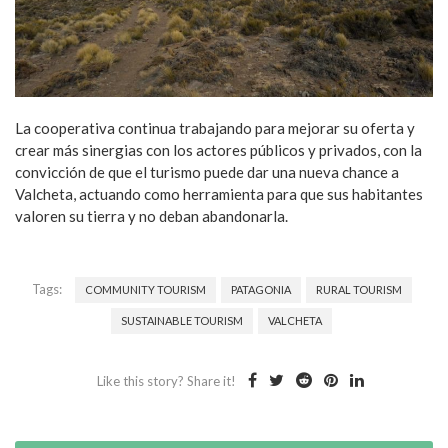
La cooperativa continua trabajando para mejorar su oferta y
crear más sinergias con los actores públicos y privados, con la
convicción de que el turismo puede dar una nueva chance a
Valcheta, actuando como herramienta para que sus habitantes
valoren su tierra y no deban abandonarla.
Tags:
COMMUNITY TOURISM
PATAGONIA
RURAL TOURISM
SUSTAINABLE TOURISM
VALCHETA
Like this story? Share it!