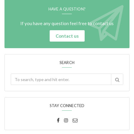
HAVE A QUESTION?
If you have any question feel free to contact us
Contact us
SEARCH
STAY CONNECTED