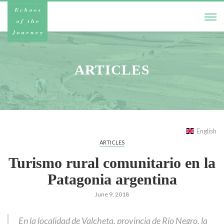
ARTICLES
English
ARTICLES
Turismo rural comunitario en la
Patagonia argentina
June 9, 2018
En la localidad de Valcheta, provincia de Río Negro, la