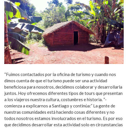
“Fuimos contactados por la oficina de turismo y cuando nos
dimos cuenta de que el turismo puede ser una actividad
beneficiosa para nosotros, decidimos colaborar y desarrollarla
juntos. Hoy ofrecemos diferentes tipos de tours que presentan
a los viajeros nuestra cultura, costumbres e historia. “-
comienza a explicarnos a Santiago y continúa:” La gente de
nuestras comunidades está haciendo cosas diferentes y no
todos nosotros estamos involucrados en el turismo. Es por eso
que decidimos desarrollar esta actividad solo en circunstancias