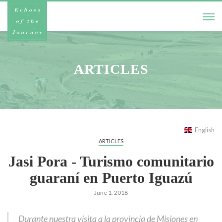
ARTICLES
English
ARTICLES
Jasi Pora - Turismo comunitario
guaraní en Puerto Iguazú
June 1, 2018
Durante nuestra visita a la provincia de Misiones en