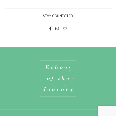
STAY CONNECTED