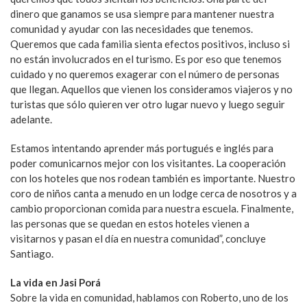
dinero que ganamos se usa siempre para mantener nuestra
comunidad y ayudar con las necesidades que tenemos.
Queremos que cada familia sienta efectos positivos, incluso si
no están involucrados en el turismo. Es por eso que tenemos
cuidado y no queremos exagerar con el número de personas
que llegan. Aquellos que vienen los consideramos viajeros y no
turistas que sólo quieren ver otro lugar nuevo y luego seguir
adelante.
Estamos intentando aprender más portugués e inglés para
poder comunicarnos mejor con los visitantes. La cooperación
con los hoteles que nos rodean también es importante. Nuestro
coro de niños canta a menudo en un lodge cerca de nosotros y a
cambio proporcionan comida para nuestra escuela. Finalmente,
las personas que se quedan en estos hoteles vienen a
visitarnos y pasan el día en nuestra comunidad”, concluye
Santiago.
La vida en Jasi Porá
Sobre la vida en comunidad, hablamos con Roberto, uno de los