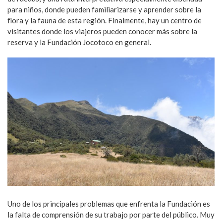
para niños, donde pueden familiarizarse y aprender sobre la
flora y la fauna de esta región. Finalmente, hay un centro de
visitantes donde los viajeros pueden conocer más sobre la
reserva y la Fundación Jocotoco en general.
Uno de los principales problemas que enfrenta la Fundación es
la falta de comprensión de su trabajo por parte del público. Muy