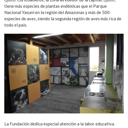
tiene más especies de plantas endémicas que el Parque
Nacional Yasuní en la región del Amazonas y más de 500
especies de aves, siendo la segunda región de aves más rica de
todo el país.
La Fundación dedica especial atención a la labor educativa.