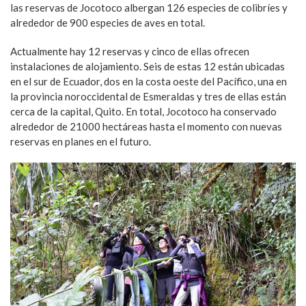
las reservas de Jocotoco albergan 126 especies de colibríes y
alrededor de 900 especies de aves en total.
Actualmente hay 12 reservas y cinco de ellas ofrecen
instalaciones de alojamiento. Seis de estas 12 están ubicadas
en el sur de Ecuador, dos en la costa oeste del Pacífico, una en
la provincia noroccidental de Esmeraldas y tres de ellas están
cerca de la capital, Quito. En total, Jocotoco ha conservado
alrededor de 21000 hectáreas hasta el momento con nuevas
reservas en planes en el futuro.