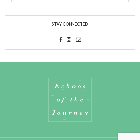
STAY CONNECTED