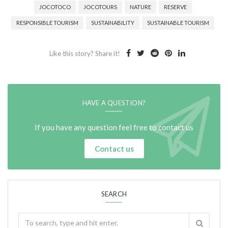
JOCOTOCO
JOCOTOURS
NATURE
RESERVE
RESPONSIBLE TOURISM
SUSTAINABILITY
SUSTAINABLE TOURISM
Like this story? Share it!
HAVE A QUESTION?
If you have any question feel free to contact us
Contact us
SEARCH