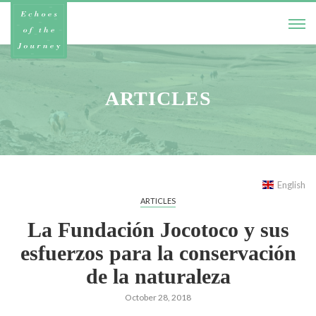
ARTICLES
English
ARTICLES
La Fundación Jocotoco y sus
esfuerzos para la conservación
de la naturaleza
October 28, 2018