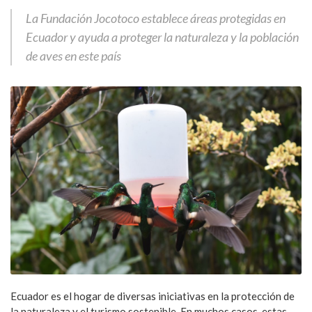
La Fundación Jocotoco establece áreas protegidas en
Ecuador y ayuda a proteger la naturaleza y la población
de aves en este país
Ecuador es el hogar de diversas iniciativas en la protección de
la naturaleza y el turismo sostenible. En muchos casos, estas