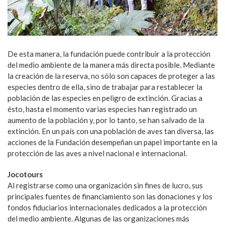
De esta manera, la fundación puede contribuir a la protección
del medio ambiente de la manera más directa posible. Mediante
la creación de la reserva, no sólo son capaces de proteger a las
especies dentro de ella, sino de trabajar para restablecer la
población de las especies en peligro de extinción. Gracias a
ésto, hasta el momento varias especies han registrado un
aumento de la población y, por lo tanto, se han salvado de la
extinción. En un país con una población de aves tan diversa, las
acciones de la Fundación desempeñan un papel importante en la
protección de las aves a nivel nacional e internacional.
Jocotours
Al registrarse como una organización sin fines de lucro, sus
principales fuentes de financiamiento son las donaciones y los
fondos fiduciarios internacionales dedicados a la protección
del medio ambiente. Algunas de las organizaciones más