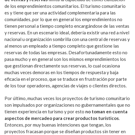
de los emprendimientos comunitarios. El turismo comunitario
es y tiene que ser una actividad complementaria para las
comunidades, por lo que en general los emprendimientos no
tienen personal a tiempo completo encargándose de las ventas
y reservas. En un escenario ideal, debería existir una red a nivel
nacional u organización sombrilla con una central de reservas y
al menos un empleado a tiempo completo que gestione las
reservas de todas las empresas. Desafortunadamente esto no
pasa mucho y en general son los mismos emprendimientos los
que gestionan directamente sus reservas, lo cual ocasiona
muchas veces demoras en los tiempos de respuesta y baja
eficacia en el proceso, que se traduce en frustración por parte
de los tour operadores, agencias de viajes o clientes directos.
Por último, muchas veces los proyectos de turismo comunitario
son impulsados por organizaciones no gubernamentales que no
tienen experiencia en turismo y por esto
no toman en cuenta
aspectos de mercadeo para crear productos turísticos
.
Entonces, por muy buenas intenciones que tengan, los
proyectos fracasan porque se diseñan productos sin tener en