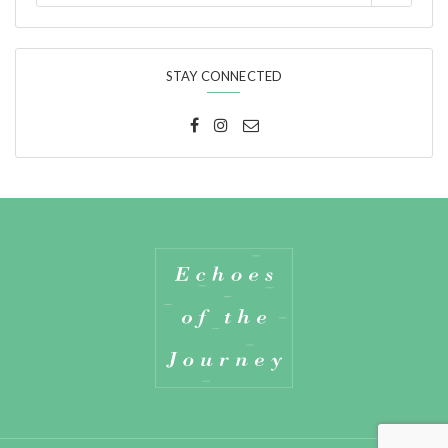
STAY CONNECTED