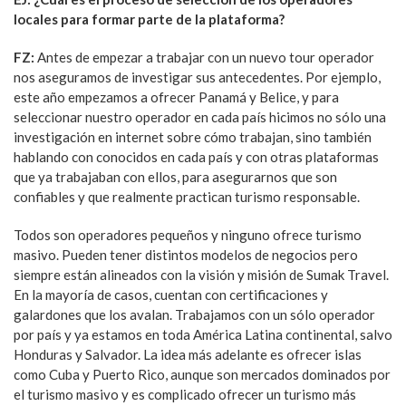
locales para formar parte de la plataforma?
FZ:
Antes de empezar a trabajar con un nuevo tour operador
nos aseguramos de investigar sus antecedentes. Por ejemplo,
este año empezamos a ofrecer Panamá y Belice, y para
seleccionar nuestro operador en cada país hicimos no sólo una
investigación en internet sobre cómo trabajan, sino también
hablando con conocidos en cada país y con otras plataformas
que ya trabajaban con ellos, para asegurarnos que son
confiables y que realmente practican turismo responsable.
Todos son operadores pequeños y ninguno ofrece turismo
masivo. Pueden tener distintos modelos de negocios pero
siempre están alineados con la visión y misión de Sumak Travel.
En la mayoría de casos, cuentan con certificaciones y
galardones que los avalan. Trabajamos con un sólo operador
por país y ya estamos en toda América Latina continental, salvo
Honduras y Salvador. La idea más adelante es ofrecer islas
como Cuba y Puerto Rico, aunque son mercados dominados por
el turismo masivo y es complicado ofrecer un turismo más