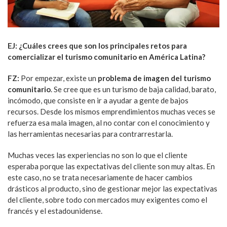
EJ: ¿Cuáles crees que son los principales retos para
comercializar el turismo comunitario en América Latina?
FZ:
Por empezar, existe un
problema de imagen del turismo
comunitario
. Se cree que es un turismo de baja calidad, barato,
incómodo, que consiste en ir a ayudar a gente de bajos
recursos. Desde los mismos emprendimientos muchas veces se
refuerza esa mala imagen, al no contar con el conocimiento y
las herramientas necesarias para contrarrestarla.
Muchas veces las experiencias no son lo que el cliente
esperaba porque las expectativas del cliente son muy altas. En
este caso, no se trata necesariamente de hacer cambios
drásticos al producto, sino de gestionar mejor las expectativas
del cliente, sobre todo con mercados muy exigentes como el
francés y el estadounidense.