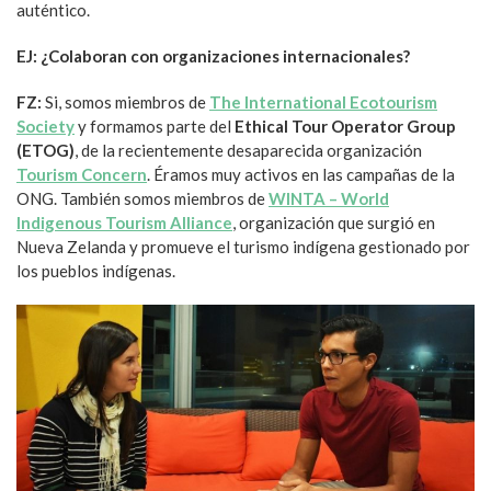
auténtico.
EJ: ¿Colaboran con organizaciones internacionales?
FZ:
Si, somos miembros de
The International Ecotourism
Society
y formamos parte del
Ethical Tour Operator Group
(ETOG)
, de la recientemente desaparecida organización
Tourism Concern
. Éramos muy activos en las campañas de la
ONG. También somos miembros de
WINTA – World
Indigenous Tourism Alliance
, organización que surgió en
Nueva Zelanda y promueve el turismo indígena gestionado por
los pueblos indígenas.