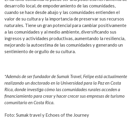
desarrollo local, de empoderamiento de las comunidades,
cuando se hace desde abajo y las comunidades entienden el
valor de su cultura y la importancia de preservar sus recursos
naturales. Tiene un gran potencial para cambiar positivamente
a las comunidades y al medio ambiente, diversificando sus
ingresos y actividades productivas, aumentando la resiliencia,
mejorando la autoestima de las comunidades y generando un
sentimiento de orgullo de su cultura.
*Además de ser fundador de Sumak Travel, Felipe está actualmente
realizando un doctorado en la Universidad para la Paz en Costa
Rica, donde investiga cómo las comunidades rurales acceden a
financiamiento para crear y hacer crecer sus empresas de turismo
comunitario en Costa Rica.
Foto: Sumak travel y Echoes of the Journey