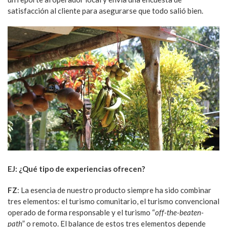
satisfacción al cliente para asegurarse que todo salió bien.
EJ: ¿Qué tipo de experiencias ofrecen?
FZ
: La esencia de nuestro producto siempre ha sido combinar
tres elementos: el turismo comunitario, el turismo convencional
operado de forma responsable y el turismo “
off-the-beaten-
path
” o remoto. El balance de estos tres elementos depende