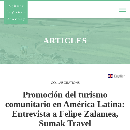
ARTICLES
English
COLLABORATIONS
Promoción del turismo
comunitario en América Latina:
Entrevista a Felipe Zalamea,
Sumak Travel