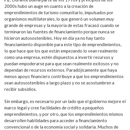
2000s hubo un auge en cuanto a la creación de
emprendimientos de turismo comunitario, impulsados por
organismos multilaterales, lo que generó un volumen muy
grande de empresas y la mayoría de estas fracasó cuando se
terminaron las fuentes de financiamiento porque nunca se
hicieron autosostenibles. Hoy en día ya no hay tanto
financiamiento disponible para este tipo de emprendimientos,
lo que hace que los que están empezando lo vean realmente
como una empresa, estén dispuestos a invertir recursos y
puedan empoderarse para que sean realmente exitosos y no
dependan de recursos externos. Paradójicamente que haya
menos apoyo financiero contribuye a que los emprendimientos
sean autosostenibles a largo plazo y no se acostumbren a
recibir subsidios.
Sin embargo, es necesario por un lado que el gobierno mejore el
marco legal y cree facilidades de crédito a pequeños
emprendimientos, y por otro, que los emprendimientos mismos
desarrollen habilidades para acceder a financiamiento
convencional o de la economía social y solidaria. Muchos de