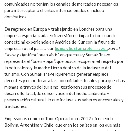
comunidades no tenían los canales de mercadeo necesarios
para interceptar a clientes internacionales e incluso
domésticos.
De regreso en Europa y trabajando en Londres para una
empresa especializada en inversión de impacto fue cuando
conecté mi experiencia en América del Sur con la figura de
empresa social para crear
Sumak Sustainable Travel.
Sumak
Kawsay
significa “buen vivir” en quechua y Sumak Travel
representa el “buen viajar”, que busca recuperar el respeto por
la naturaleza y la madre tierra dentro de la industria del
turismo. Con Sumak Travel queremos generar empleos
decentes y empoderar a las comunidades locales para que ellas
mismas, a través del turismo, gestionen sus procesos de
desarrollo local, de conservación del medio ambiente y
preservación cultural, lo que incluye sus saberes ancestrales y
tradiciones.
Empezamos como un Tour Operador en 2012 ofreciendo
Bolivia, Argentina y Chile, que eran los países en los que más